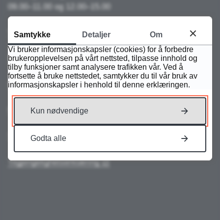
09.00–11.00 og 12.00–15.00
Vakttelefoner
Samtykke
Detaljer
Om
Vi bruker informasjonskapsler (cookies) for å forbedre
brukeropplevelsen på vårt nettsted, tilpasse innhold og
Send e-post
tilby funksjoner samt analysere trafikken vår. Ved å
fortsette å bruke nettstedet, samtykker du til vår bruk av
Send sikker digital post
informasjonskapsler i henhold til denne erklæringen.
Finn ansatte
Kun nødvendige
SiFra - meld feil
Godta alle
Tilgjengelighetserklæring