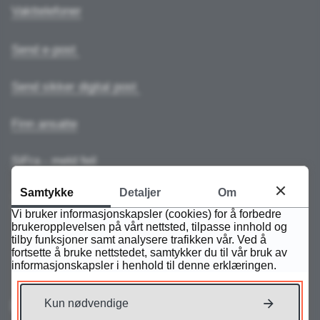
Vakttelefoner
Send e-post
Send sikker digital post
Finn ansatte
SiFra - meld feil
Samtykke
Detaljer
Om
Tilgjengelighetserklæring
Vi bruker informasjonskapsler (cookies) for å forbedre
brukeropplevelsen på vårt nettsted, tilpasse innhold og
tilby funksjoner samt analysere trafikken vår. Ved å
fortsette å bruke nettstedet, samtykker du til vår bruk av
informasjonskapsler i henhold til denne erklæringen.
Fakturainformasjon
Kun nødvendige