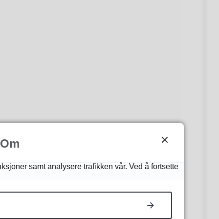
Om
nksjoner samt analysere trafikken vår. Ved å fortsette