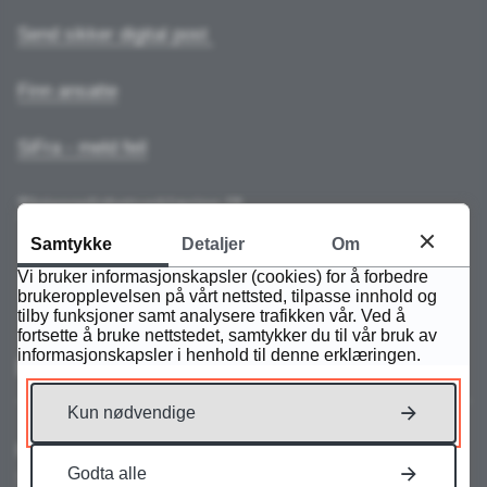
Send sikker digital post
Finn ansatte
SiFra - meld feil
Tilgjengelighetserklæring
Samtykke
Detaljer
Om
Vi bruker informasjonskapsler (cookies) for å forbedre
brukeropplevelsen på vårt nettsted, tilpasse innhold og
tilby funksjoner samt analysere trafikken vår. Ved å
fortsette å bruke nettstedet, samtykker du til vår bruk av
informasjonskapsler i henhold til denne erklæringen.
Fakturainformasjon
Kun nødvendige
Fakturaadresse
Godta alle
Stjørdal kommune