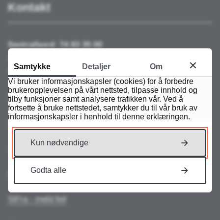
Kontakt
Sentralbord:
74 83 35 00
mandag–fredag:
Samtykke
Detaljer
Om
09.00–11.00 og 12.00–15.00
Vi bruker informasjonskapsler (cookies) for å forbedre
brukeropplevelsen på vårt nettsted, tilpasse innhold og
Vakttelefoner
tilby funksjoner samt analysere trafikken vår. Ved å
fortsette å bruke nettstedet, samtykker du til vår bruk av
informasjonskapsler i henhold til denne erklæringen.
Send e-post
Kun nødvendige
Send sikker digital post
Godta alle
Finn ansatte
SiFra - meld feil