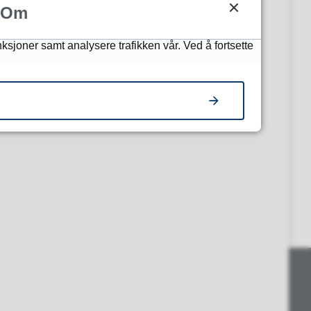
Om
nksjoner samt analysere trafikken vår. Ved å fortsette