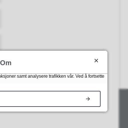
Om
nksjoner samt analysere trafikken vår. Ved å fortsette