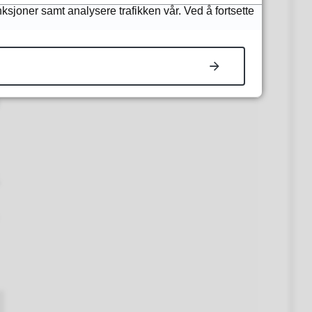
nksjoner samt analysere trafikken vår. Ved å fortsette