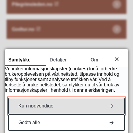
Pilegrimsleden.no
Godtur.no
Samtykke
Detaljer
Om
Vi bruker informasjonskapsler (cookies) for å forbedre
brukeropplevelsen på vårt nettsted, tilpasse innhold og
tilby funksjoner samt analysere trafikken vår. Ved å
fortsette å bruke nettstedet, samtykker du til vår bruk av
informasjonskapsler i henhold til denne erklæringen.
Kun nødvendige
Godta alle